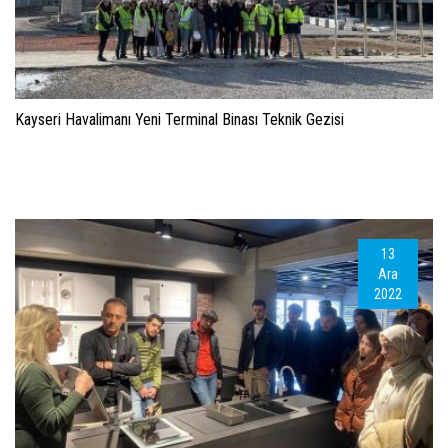
Kayseri Havalimanı Yeni Terminal Binası Teknik Gezisi
13
Ara
2022