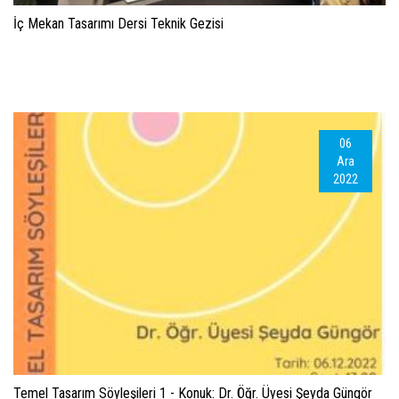
İç Mekan Tasarımı Dersi Teknik Gezisi
06
Ara
2022
Temel Tasarım Söyleşileri 1 - Konuk: Dr. Öğr. Üyesi Şeyda Güngör