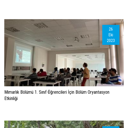
26
Eki
2023
Mimarlık Bölümü 1. Sınıf Öğrencileri İçin Bölüm Oryantasyon
Etkinliği