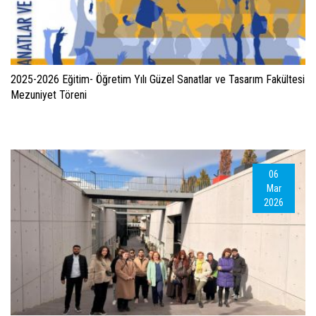
2025-2026 Eğitim- Öğretim Yılı Güzel Sanatlar ve Tasarım Fakültesi
Mezuniyet Töreni
06
Mar
2026