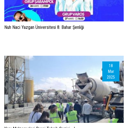
Nuh Naci Yazgan Üniversitesi 8. Bahar Şenliği
18
Mar
2025