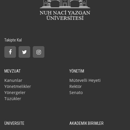
Takipte Kal
MEVZUAT
YÖNETİM
Kanunlar
Mütevelli Heyeti
Yönetmelikler
Rektör
Yönergeler
Senato
Tüzükler
ÜNİVERSİTE
AKADEMİK BİRİMLER