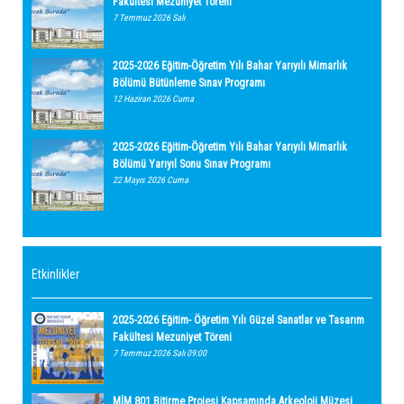
Fakültesi Mezuniyet Töreni
7 Temmuz 2026 Salı
2025-2026 Eğitim-Öğretim Yılı Bahar Yarıyılı Mimarlık
Bölümü Bütünleme Sınav Programı
12 Haziran 2026 Cuma
2025-2026 Eğitim-Öğretim Yılı Bahar Yarıyılı Mimarlık
Bölümü Yarıyıl Sonu Sınav Programı
22 Mayıs 2026 Cuma
Etkinlikler
2025-2026 Eğitim- Öğretim Yılı Güzel Sanatlar ve Tasarım
Fakültesi Mezuniyet Töreni
7 Temmuz 2026 Salı 09:00
MİM 801 Bitirme Projesi Kapsamında Arkeoloji Müzesi