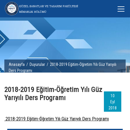
Anasayfa
/
Duyurular
/ 2018-2019 Eğitim-Öğretim Yılı Güz Yarıyılı
Ders Programı
2018-2019 Eğitim-Öğretim Yılı Güz
10
Yarıyılı Ders Programı
Eyl
2018
2018-2019 Eğitim-Öğretim Yılı Güz Yarıyılı Ders Programı