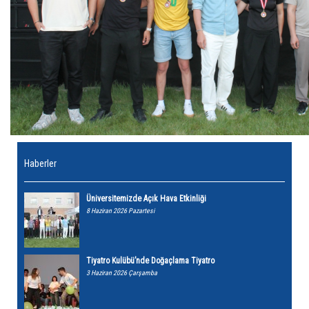
Haberler
Üniversitemizde Açık Hava Etkinliği
8 Haziran 2026 Pazartesi
Tiyatro Kulübü’nde Doğaçlama Tiyatro
3 Haziran 2026 Çarşamba