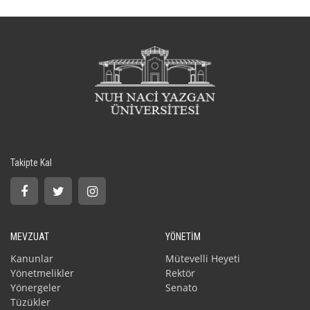
Takipte Kal
MEVZUAT
YÖNETİM
Kanunlar
Mütevelli Heyeti
Yönetmelikler
Rektör
Yönergeler
Senato
Tüzükler