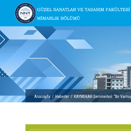
Anasayfa
/
Haberler
/ KAYMEKAR Seminerleri: “Bir Varmış B