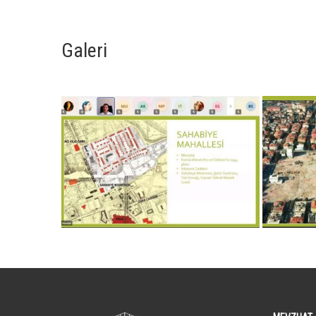
Galeri